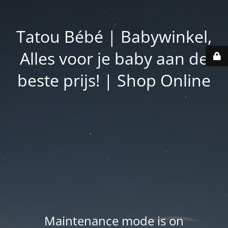
Tatou Bébé | Babywinkel,
Alles voor je baby aan de
beste prijs! | Shop Online
Maintenance mode is on