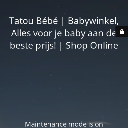
Tatou Bébé | Babywinkel,
Alles voor je baby aan de
beste prijs! | Shop Online
Maintenance mode is on