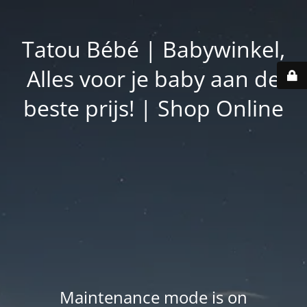
Tatou Bébé | Babywinkel,
Alles voor je baby aan de
beste prijs! | Shop Online
Maintenance mode is on