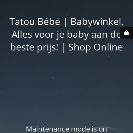
Tatou Bébé | Babywinkel,
Alles voor je baby aan de
beste prijs! | Shop Online
Maintenance mode is on